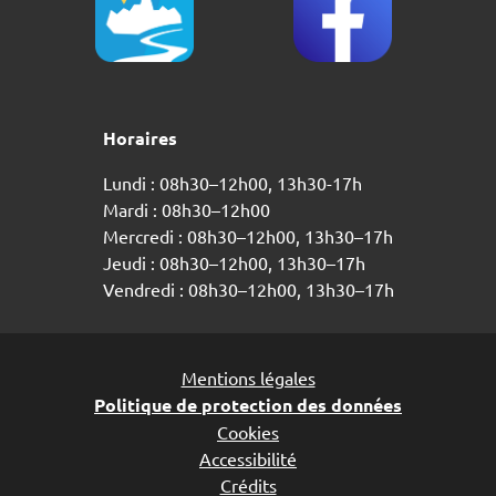
Horaires
Lundi : 08h30–12h00, 13h30-17h
Mardi : 08h30–12h00
Mercredi : 08h30–12h00, 13h30–17h
Jeudi : 08h30–12h00, 13h30–17h
Vendredi : 08h30–12h00, 13h30–17h
Mentions légales
Politique de protection des données
Cookies
Accessibilité
Crédits