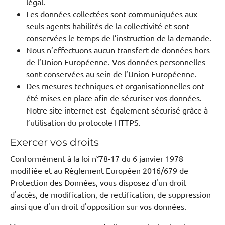
légal.
Les données collectées sont communiquées aux
seuls agents habilités de la collectivité et sont
conservées le temps de l’instruction de la demande.
Nous n’effectuons aucun transfert de données hors
de l’Union Européenne. Vos données personnelles
sont conservées au sein de l’Union Européenne.
Des mesures techniques et organisationnelles ont
été mises en place afin de sécuriser vos données.
Notre site internet est également sécurisé grâce à
l’utilisation du protocole HTTPS.
Exercer vos droits
Conformément à la loi n°78-17 du 6 janvier 1978
modifiée et au Règlement Européen 2016/679 de
Protection des Données, vous disposez d'un droit
d'accès, de modification, de rectification, de suppression
ainsi que d'un droit d'opposition sur vos données.