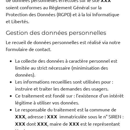
de données personnelles effectués sur le site
XXX
soient conformes au Règlement Général sur la
Protection des Données (RGPD) et à la loi Informatique
et Libertés.
Gestion des données personnelles
Le recueil de données personnelles est réalisé via notre
formulaire de contact.
La collecte des données à caractère personnel est
limitée au strict nécessaire (minimisation des
données).
Les informations recueillies sont utilisées pour :
instruire et traiter les demandes des usagers.
Ce traitement est fondé sur : l’existence d’un intérêt
légitime à utiliser vos données.
Le responsable du traitement est la commune de
XXX
, adresse
: XXX
immatriculée sous le n° SIREN :
XXX
dont
XXX
, maire de
XXX
est le représentant