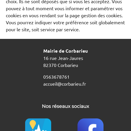
choix. Ils ne sont déposés que si vous les acceptez. Vous
pouvez à tout moment vous informer et paramétrer vos
cookies en vous rendant sur la page gestion des cookies.
Vous pourrez indiquer votre préférence soit globalement
pour le site, soit service par service.
Mairie de Corbarieu
16 rue Jean-Jaures
82370 Corbarieu
0563678761
accueil@corbarieu.fr
Nos réseaux sociaux