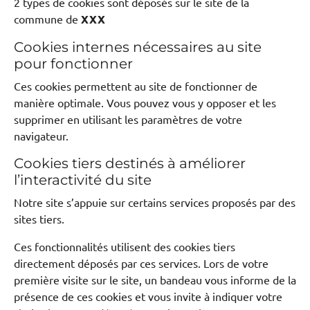
2 types de cookies sont déposés sur le site de la
commune de
XXX
Cookies internes nécessaires au site
pour fonctionner
Ces cookies permettent au site de fonctionner de
manière optimale. Vous pouvez vous y opposer et les
supprimer en utilisant les paramètres de votre
navigateur.
Cookies tiers destinés à améliorer
l’interactivité du site
Notre site s’appuie sur certains services proposés par des
sites tiers.
Ces fonctionnalités utilisent des cookies tiers
directement déposés par ces services. Lors de votre
première visite sur le site, un bandeau vous informe de la
présence de ces cookies et vous invite à indiquer votre