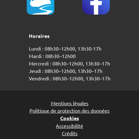
Horaires
Lundi : 08h30–12h00, 13h30-17h
Mardi : 08h30–12h00
Mercredi : 08h30–12h00, 13h30–17h
Jeudi : 08h30–12h00, 13h30–17h
Vendredi : 08h30–12h00, 13h30–17h
Mentions légales
Politique de protection des données
Cookies
Accessibilité
Crédits