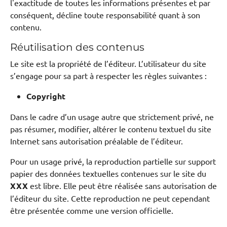
l'exactitude de toutes les informations présentes et par
conséquent, décline toute responsabilité quant à son
contenu.
Réutilisation des contenus
Le site est la propriété de l’éditeur. L’utilisateur du site
s’engage pour sa part à respecter les règles suivantes :
Copyright
Dans le cadre d’un usage autre que strictement privé, ne
pas résumer, modifier, altérer le contenu textuel du site
Internet sans autorisation préalable de l’éditeur.
Pour un usage privé, la reproduction partielle sur support
papier des données textuelles contenues sur le site du
XXX
est libre. Elle peut être réalisée sans autorisation de
l’éditeur du site. Cette reproduction ne peut cependant
être présentée comme une version officielle.