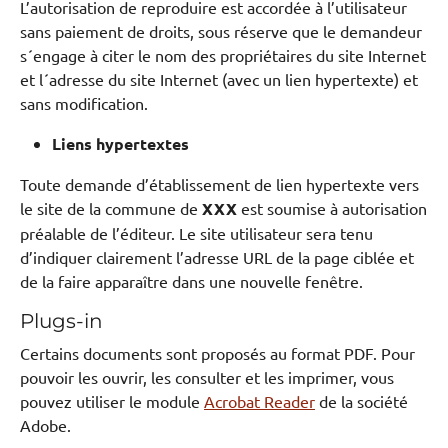
L’autorisation de reproduire est accordée à l’utilisateur
sans paiement de droits, sous réserve que le demandeur
s´engage à citer le nom des propriétaires du site Internet
et l´adresse du site Internet (avec un lien hypertexte) et
sans modification.
Liens hypertextes
Toute demande d’établissement de lien hypertexte vers
le site de la commune de
XXX
est soumise à autorisation
préalable de l’éditeur. Le site utilisateur sera tenu
d’indiquer clairement l’adresse URL de la page ciblée et
de la faire apparaître dans une nouvelle fenêtre.
Plugs-in
Certains documents sont proposés au format PDF. Pour
pouvoir les ouvrir, les consulter et les imprimer, vous
pouvez utiliser le module
Acrobat Reader
de la société
Adobe.