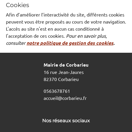
Cookies
Afin d’améliorer l’interactivité du site, différents cookies
peuvent vous être proposés au cours de votre navigation.
L'accès au site n'est en aucun cas conditionné à
l'acceptation de ces cookies.
Pour en savoir plus,
consulter
notre politique de gestion des cookies
.
Mairie de Corbarieu
16 rue Jean-Jaures
82370 Corbarieu
0563678761
accueil@corbarieu.fr
Nos réseaux sociaux