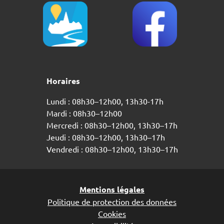
Horaires
Lundi : 08h30–12h00, 13h30-17h
Mardi : 08h30–12h00
Mercredi : 08h30–12h00, 13h30–17h
Jeudi : 08h30–12h00, 13h30–17h
Vendredi : 08h30–12h00, 13h30–17h
Mentions légales
Politique de protection des données
Cookies