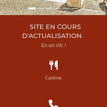
SITE EN COURS
D'ACTUALISATION
En un clic !
Cantine