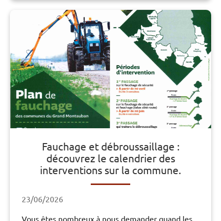
Fauchage et débroussaillage :
découvrez le calendrier des
interventions sur la commune.
23/06/2026
Vous êtes nombreux à nous demander quand les