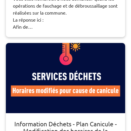
opérations de fauchage et de débroussaillage sont
réalisées sur la commune.
La réponse ici :
Afin de…
Information Déchets - Plan Canicule -
Modification des horaires de la