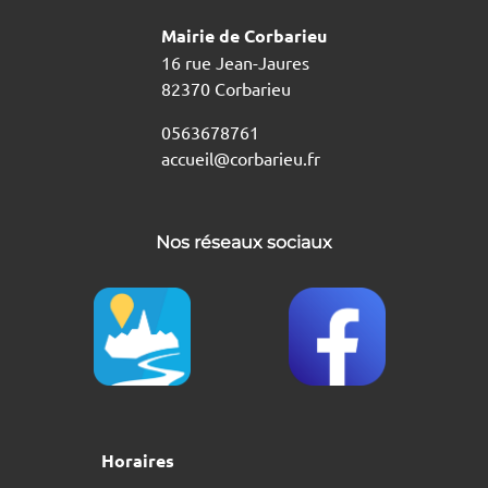
Mairie de Corbarieu
16 rue Jean-Jaures
82370 Corbarieu
0563678761
accueil@corbarieu.fr
Nos réseaux sociaux
Horaires