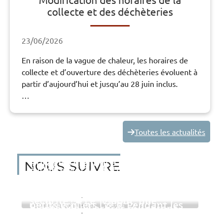
collecte et des déchèteries
23/06/2026
En raison de la vague de chaleur, les horaires de
collecte et d’ouverture des déchèteries évoluent à
partir d’aujourd’hui et jusqu’au 28 juin inclus.
…
Toutes les actualités
Nous suivre