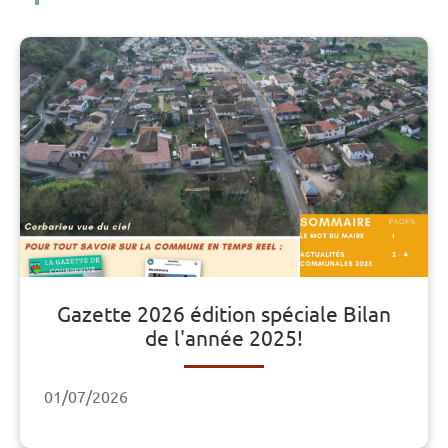
Gazette 2026 édition spéciale Bilan
de l'année 2025!
01/07/2026