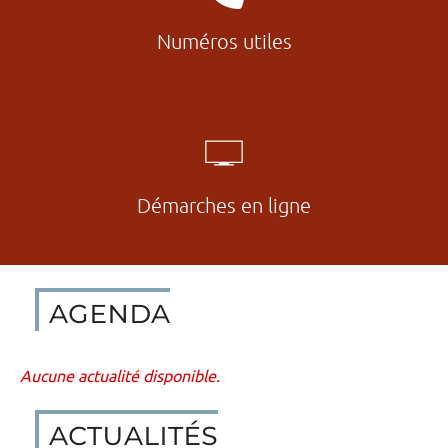
Numéros utiles
Démarches en ligne
Agenda
Aucune actualité disponible.
Actualités